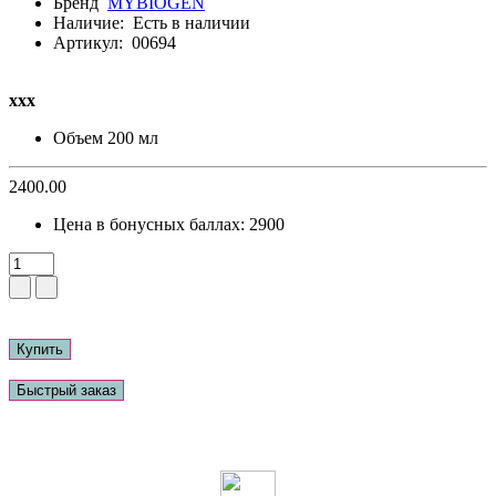
Бренд
MYBIOGEN
Наличие:
Есть в наличии
Артикул:
00694
ххх
Объем
200 мл
2400.00
Цена в бонусных баллах:
2900
Купить
Быстрый заказ