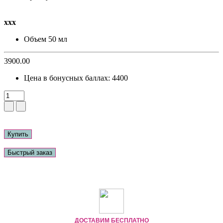
ххх
Объем
50 мл
3900.00
Цена в бонусных баллах:
4400
Купить
Быстрый заказ
ДОСТАВИМ БЕСПЛАТНО