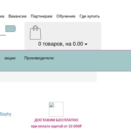
вка
Вакансии
Партнерам
Обучение
Где купить
0
товаров, на 0.00
акции
Производители
ДОСТАВИМ БЕСПЛАТНО
при оплате картой от
10 000₽