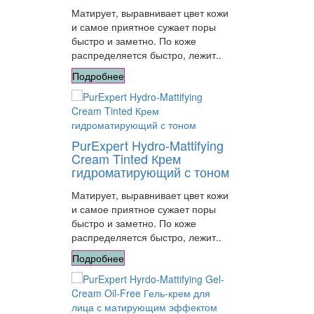
Матирует, выравнивает цвет кожи
и самое приятное сужает поры
быстро и заметно. По коже
распределяется быстро, лежит..
Подробнее
PurExpert Hydro-Mattifying
Cream Tinted Крем
гидроматирующий с тоном
Матирует, выравнивает цвет кожи
и самое приятное сужает поры
быстро и заметно. По коже
распределяется быстро, лежит..
Подробнее