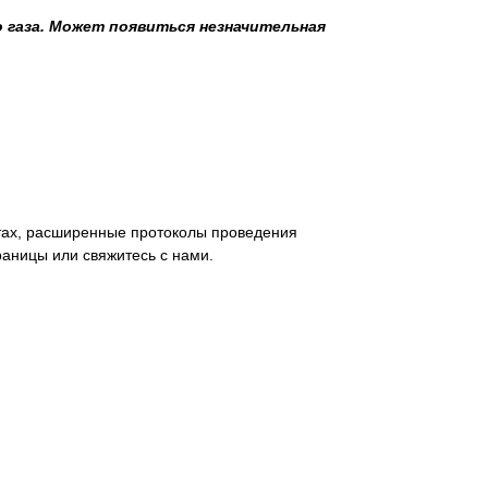
 газа. Может появиться незначительная
тах, расширенные протоколы проведения
раницы или свяжитесь с нами.