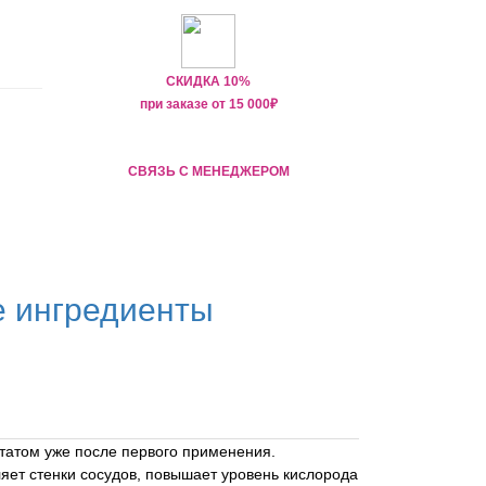
СКИДКА 10%
при заказе от
15 000
₽
СВЯЗЬ С МЕНЕДЖЕРОМ
е ингредиенты
ьтатом уже после первого применения.
яет стенки сосудов, повышает уровень кислорода