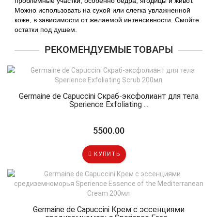
проблемные участки, особенно бедра, ягодицы и живот.
Можно использовать на сухой или слегка увлажненной
коже, в зависимости от желаемой интенсивности. Смойте
остатки под душем.
РЕКОМЕНДУЕМЫЕ ТОВАРЫ
Germaine de Capuccini Скраб-эксфолиант для тела
Sperience Exfoliating ...
5500.00
КУПИТЬ
Germaine de Capuccini Крем с эссенциями