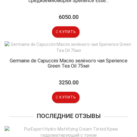
средиземноморья Sperience Esse...
6050.00
КУПИТЬ
Germaine de Capuccini Масло зелёного чая Sperience
Green Tea Oil 75мл
3250.00
КУПИТЬ
ПОСЛЕДНИЕ ОТЗЫВЫ