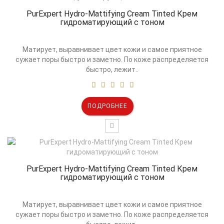
PurExpert Hydro-Mattifying Cream Tinted Крем
гидроматирующий с тоном
Матирует, выравнивает цвет кожи и самое приятное
сужает поры быстро и заметно. По коже распределяется
быстро, лежит..
ПОДРОБНЕЕ
PurExpert Hydro-Mattifying Cream Tinted Крем
гидроматирующий с тоном
Матирует, выравнивает цвет кожи и самое приятное
сужает поры быстро и заметно. По коже распределяется