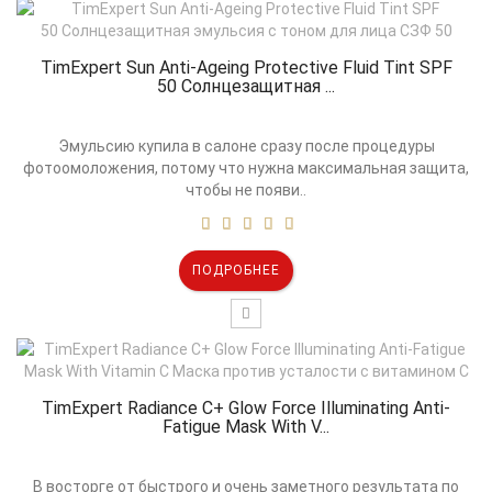
TimExpert Sun Anti-Ageing Protective Fluid Tint SPF
50 Солнцезащитная ...
Эмульсию купила в салоне сразу после процедуры
фотоомоложения, потому что нужна максимальная защита,
чтобы не появи..
ПОДРОБНЕЕ
TimExpert Radiance C+ Glow Force Illuminating Anti-
Fatigue Mask With V...
В восторге от быстрого и очень заметного результата по