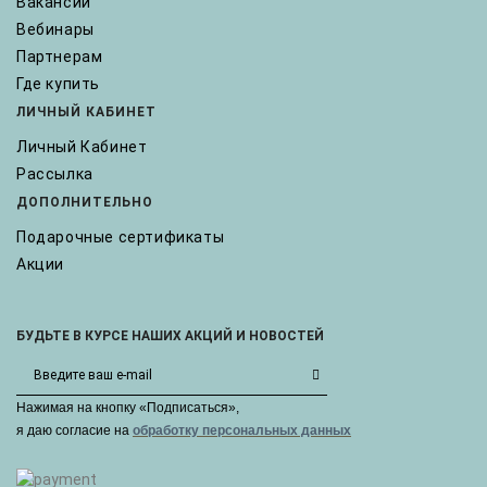
Вакансии
Вебинары
Партнерам
Где купить
ЛИЧНЫЙ КАБИНЕТ
Личный Кабинет
Рассылка
ДОПОЛНИТЕЛЬНО
Подарочные сертификаты
Акции
БУДЬТЕ В КУРСЕ НАШИХ АКЦИЙ И НОВОСТЕЙ
Нажимая на кнопку «Подписаться»,
я даю cогласие на
обработку персональных данных