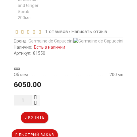
1 отзывов
Написать отзыв
/
Бренд
Germaine de Capuccini
Наличие:
Есть в наличии
Артикул:
81550
ххх
Объем
200 мл
6050.00
КУПИТЬ
БЫСТРЫЙ ЗАКАЗ