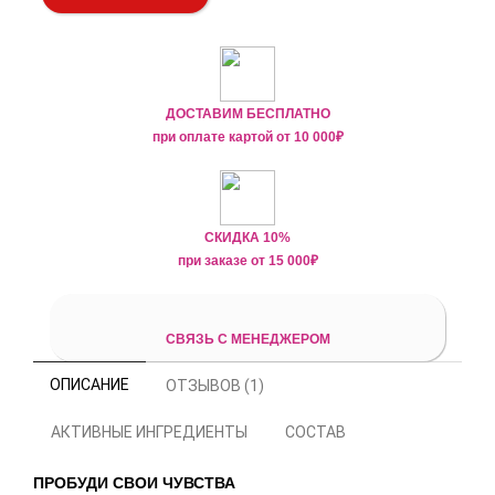
ДОСТАВИМ БЕСПЛАТНО
при оплате картой от
10 000₽
СКИДКА 10%
при заказе от
15 000
₽
СВЯЗЬ С МЕНЕДЖЕРОМ
ОПИСАНИЕ
ОТЗЫВОВ (1)
АКТИВНЫЕ ИНГРЕДИЕНТЫ
СОСТАВ
ПРОБУДИ СВОИ ЧУВСТВА