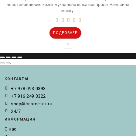
восстановлению кожи. Буквально кожа воспряла. Наносила
маску..
ПОДРОБНЕЕ
КОНТАКТЫ
+7 978 093 0393
+7 916 249 3322
shop@cosmetok.ru
24/7
ИНФОРМАЦИЯ
О нас