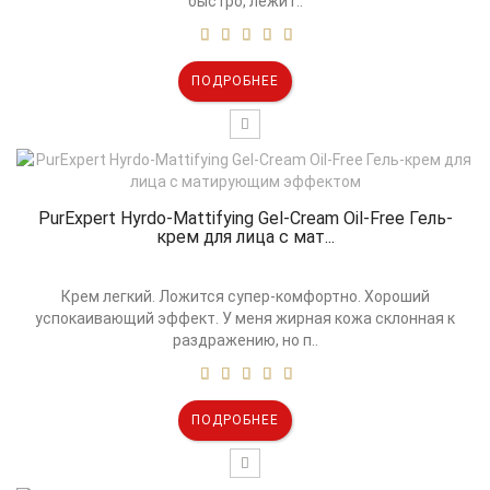
быстро, лежит..
ПОДРОБНЕЕ
PurExpert Hyrdo-Mattifying Gel-Cream Oil-Free Гель-
крем для лица с мат...
Крем легкий. Ложится супер-комфортно. Хороший
успокаивающий эффект. У меня жирная кожа склонная к
раздражению, но п..
ПОДРОБНЕЕ