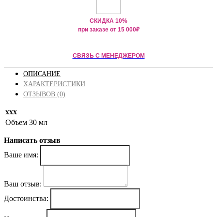
СКИДКА 10%
при заказе от
15 000
₽
СВЯЗЬ С МЕНЕДЖЕРОМ
ОПИСАНИЕ
ХАРАКТЕРИСТИКИ
ОТЗЫВОВ (0)
ххх
Объем
30 мл
Написать отзыв
Ваше имя:
Ваш отзыв:
Достоинства: