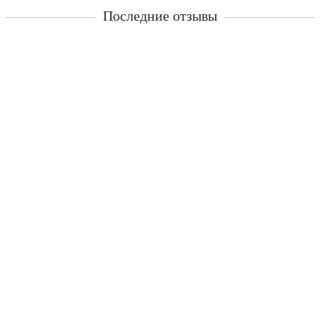
Последние отзывы