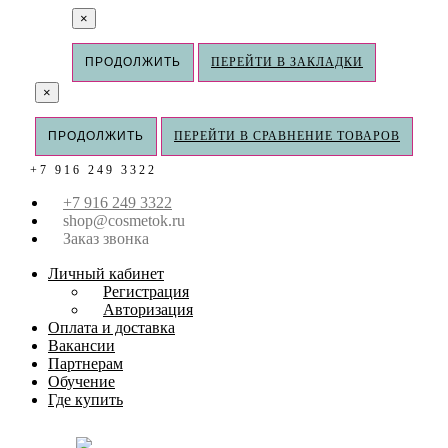
×
ПРОДОЛЖИТЬ
ПЕРЕЙТИ В ЗАКЛАДКИ
×
ПРОДОЛЖИТЬ
ПЕРЕЙТИ В СРАВНЕНИЕ ТОВАРОВ
+7 916 249 3322
+7 916 249 3322
shop@cosmetok.ru
Заказ звонка
Личный кабинет
Регистрация
Авторизация
Оплата и доставка
Вакансии
Партнерам
Обучение
Где купить