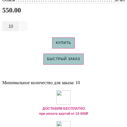
550.00
КУПИТЬ
БЫСТРЫЙ ЗАКАЗ
Минимальное количество для заказа: 10
ДОСТАВИМ БЕСПЛАТНО
при оплате картой от
10 000₽