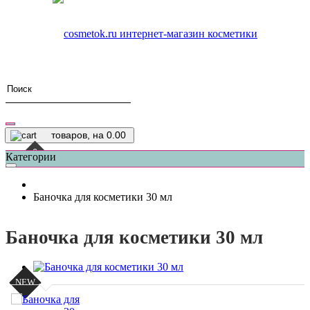
товаров, на 0.00
0
Категории
Баночка для косметики 30 мл
Баночка для косметики 30 мл
NEW