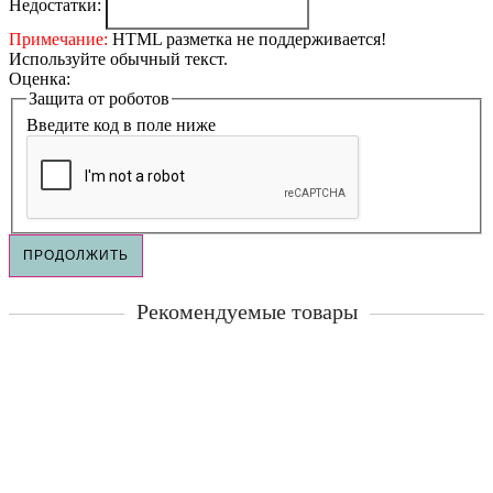
Недостатки:
Примечание:
HTML разметка не поддерживается!
Используйте обычный текст.
Оценка:
Защита от роботов
Введите код в поле ниже
ПРОДОЛЖИТЬ
Рекомендуемые товары