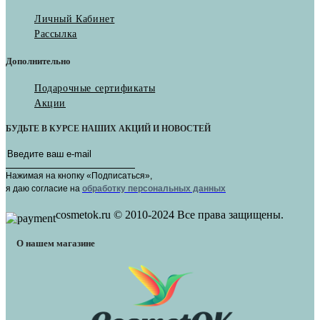
Личный Кабинет
Рассылка
Дополнительно
Подарочные сертификаты
Акции
БУДЬТЕ В КУРСЕ НАШИХ АКЦИЙ И НОВОСТЕЙ
Нажимая на кнопку «Подписаться»,
я даю cогласие на
обработку персональных данных
cosmetok.ru © 2010-2024 Все права защищены.
О нашем магазине