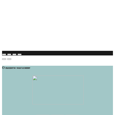
О нашем магазине