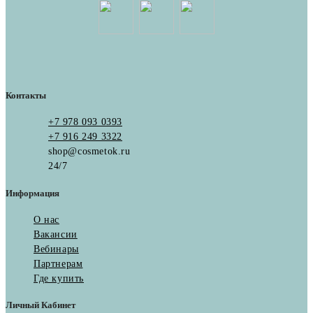
Контакты
+7 978 093 0393
+7 916 249 3322
shop@cosmetok.ru
24/7
Информация
О нас
Вакансии
Вебинары
Партнерам
Где купить
Личный Кабинет