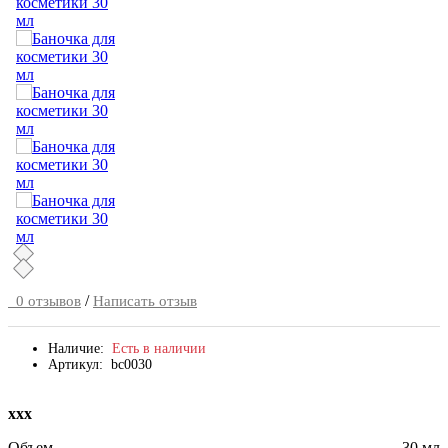
/
0 отзывов
Написать отзыв
Наличие:
Есть в наличии
Артикул:
bc0030
ххх
Объем
30 мл