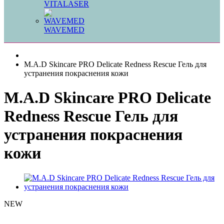
VITALASER
WAVEMED
M.A.D Skincare PRO Delicate Redness Rescue Гель для
устранения покраснения кожи
M.A.D Skincare PRO Delicate
Redness Rescue Гель для
устранения покраснения
кожи
NEW