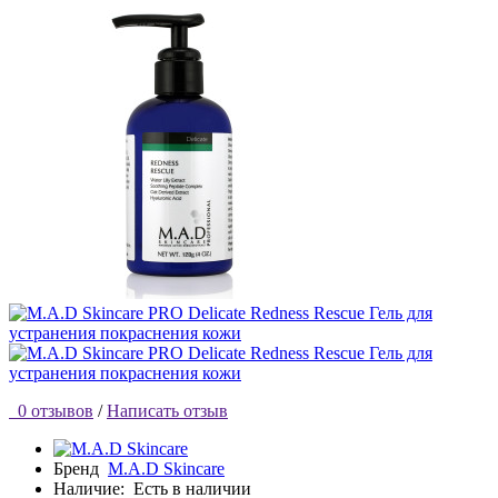
0 отзывов
/
Написать отзыв
Бренд
M.A.D Skincare
Наличие:
Есть в наличии