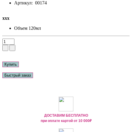
Артикул:
00174
ххх
Объем
120мл
Купить
Быстрый заказ
ДОСТАВИМ БЕСПЛАТНО
при оплате картой от
10 000₽