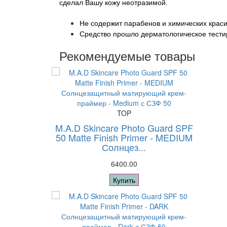
сделал Вашу кожу неотразимой.
Не содержит парабенов и химических краси
Средство прошло дерматологическое тести
Рекомендуемые товары
TOP
M.A.D Skincare Photo Guard SPF
50 Matte Finish Primer - MEDIUM
Солнцез...
6400.00
Купить