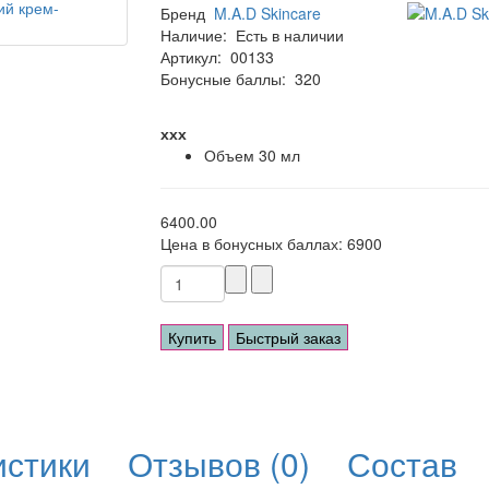
Бренд
M.A.D Skincare
Наличие:
Есть в наличии
Артикул:
00133
Бонусные баллы:
320
ххх
Объем
30 мл
6400.00
Цена в бонусных баллах:
6900
Купить
Быстрый заказ
истики
Отзывов (0)
Состав