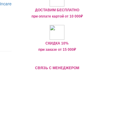
ДОСТАВИМ БЕСПЛАТНО
при оплате картой от
10 000₽
СКИДКА 10%
при заказе от
15 000
₽
СВЯЗЬ С МЕНЕДЖЕРОМ