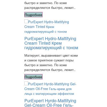
быстро и заметно. По коже
распределяется быстро, лежит..
Подробнее
PurExpert Hydro-Mattifying
Cream Tinted Крем
гидроматирующий с тоном
Матирует, выравнивает цвет кожи
и самое приятное сужает поры
быстро и заметно. По коже
распределяется быстро, лежит..
Подробнее
PurExpert Hyrdo-Mattifying
Gel-Cream Oil-Free Гель-