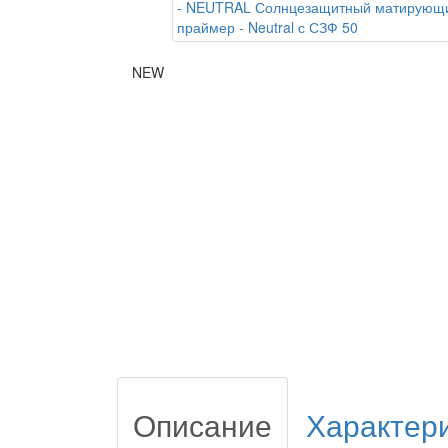
NEW
Описание
Характер