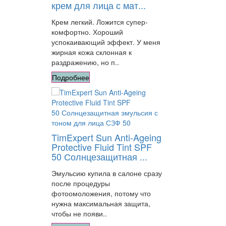
крем для лица с мат...
Крем легкий. Ложится супер-
комфортно. Хороший
успокаивающий эффект. У меня
жирная кожа склонная к
раздражению, но п..
Подробнее
TimExpert Sun Anti-Ageing
Protective Fluid Tint SPF
50 Солнцезащитная ...
Эмульсию купила в салоне сразу
после процедуры
фотоомоложения, потому что
нужна максимальная защита,
чтобы не появи..