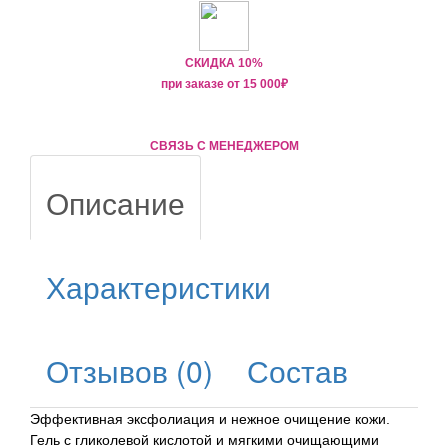
СКИДКА 10%
при заказе от
15 000
₽
СВЯЗЬ С МЕНЕДЖЕРОМ
Описание
Характеристики
Отзывов (0)
Состав
Эффективная эксфолиация и нежное очищение кожи.
Гель с гликолевой кислотой и мягкими очищающими