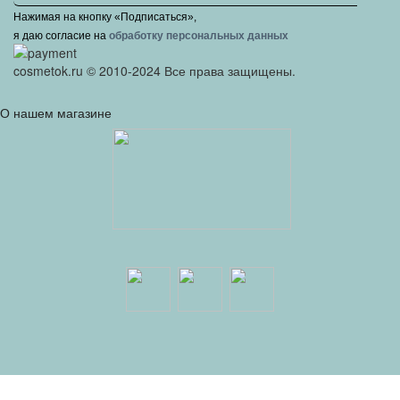
Нажимая на кнопку «Подписаться»,
я даю cогласие на
обработку персональных данных
cosmetok.ru © 2010-2024 Все права защищены.
О нашем магазине