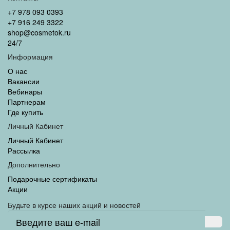
+7 978 093 0393
+7 916 249 3322
shop@cosmetok.ru
24/7
Информация
О нас
Вакансии
Вебинары
Партнерам
Где купить
Личный Кабинет
Личный Кабинет
Рассылка
Дополнительно
Подарочные сертификаты
Акции
Будьте в курсе наших акций и новостей