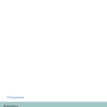
Очищение
Контакты