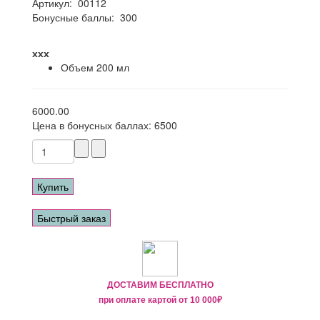
Артикул:
00112
Бонусные баллы:
300
ххх
Объем
200 мл
6000.00
Цена в бонусных баллах:
6500
Купить
Быстрый заказ
ДОСТАВИМ БЕСПЛАТНО
при оплате картой от
10 000₽