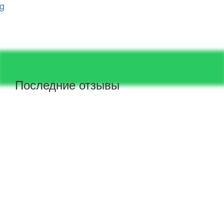
g
Последние отзывы