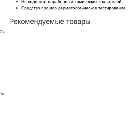
Не содержит парабенов и химических красителей.
Средство прошло дерматологическое тестирование.
Рекомендуемые товары