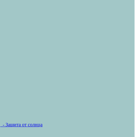
- Защита от солнца