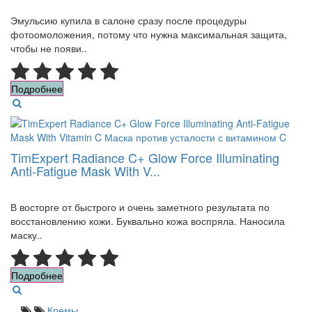
Эмульсию купила в салоне сразу после процедуры
фотоомоложения, потому что нужна максимальная защита,
чтобы не появи..
Подробнее
TimExpert Radiance C+ Glow Force Illuminating
Anti-Fatigue Mask With V...
В восторге от быстрого и очень заметного результата по
восстановлению кожи. Буквально кожа воспряла. Наносила
маску..
Подробнее
Кремы