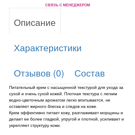
СВЯЗЬ С МЕНЕДЖЕРОМ
Описание
Характеристики
Отзывов (0)
Состав
Питательный крем с насыщенной текстурой для ухода за
сухой и очень сухой кожей. Плотная текстура с легким
водно-цветочным ароматом легко впитывается, не
оставляет жирного блеска и следов на коже.
Крем эффективно питает кожу, разглаживает морщины и
делает ее более гладкой, упругой и плотной, усиливает и
укрепляет структуру кожи.