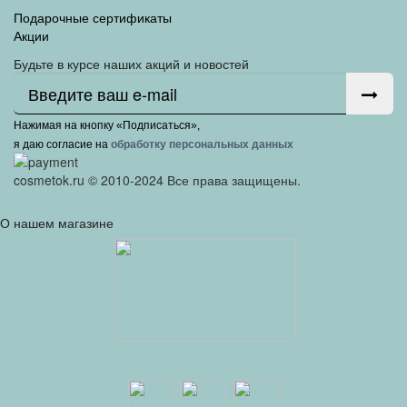
Подарочные сертификаты
Акции
Будьте в курсе наших акций и новостей
Нажимая на кнопку «Подписаться»,
я даю cогласие на
обработку персональных данных
cosmetok.ru © 2010-2024 Все права защищены.
О нашем магазине