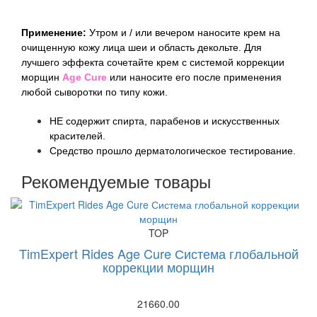
Применение:
Утром и / или вечером наносите крем на
очищенную кожу лица шеи и область декольте. Для
лучшего эффекта сочетайте крем с системой коррекции
морщин
Age Cure
или наносите его после применения
любой сыворотки по типу кожи.
НЕ содержит спирта, парабенов и искусcтвенных
красителей.
Средство прошло дерматологическое тестирование.
Рекомендуемые товары
TOP
TimExpert Rides Age Cure Система глобальной
коррекции морщин
21660.00