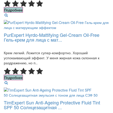
Подробнее
PurExpert Hyrdo-Mattifying Gel-Cream Oil-Free
Гель-крем для лица с мат...
Крем легкий. Ложится супер-комфортно. Хороший
успокаивающий эффект. У меня жирная кожа склонная к
раздражению, но п..
Подробнее
TimExpert Sun Anti-Ageing Protective Fluid Tint
SPF 50 Солнцезащитная ...