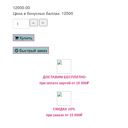
12000.00
Цена в бонусных баллах:
12500
Купить
Быстрый заказ
ДОСТАВИМ БЕСПЛАТНО
при оплате картой от
10 000₽
СКИДКА 10%
при заказе от
15 000
₽