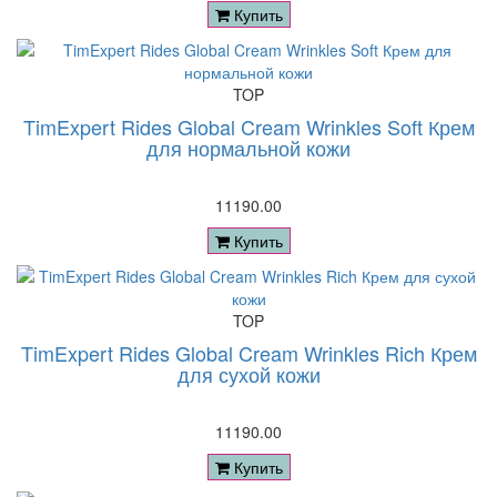
Купить
TOP
TimExpert Rides Global Cream Wrinkles Soft Крем
для нормальной кожи
11190.00
Купить
TOP
TimExpert Rides Global Cream Wrinkles Rich Крем
для сухой кожи
11190.00
Купить