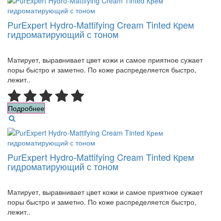
PurExpert Hydro-Mattifying Cream Tinted Крем
гидроматирующий с тоном
Матирует, выравнивает цвет кожи и самое приятное сужает
поры быстро и заметно. По коже распределяется быстро,
лежит..
Подробнее
PurExpert Hydro-Mattifying Cream Tinted Крем
гидроматирующий с тоном
Матирует, выравнивает цвет кожи и самое приятное сужает
поры быстро и заметно. По коже распределяется быстро,
лежит..