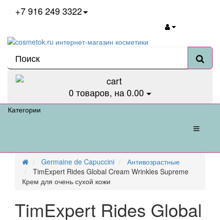
+7 916 249 3322
0
товаров, на 0.00
Категории
Germaine de Capuccini
Антивозрастные
TimExpert Rides Global Cream Wrinkles Supreme
Крем для очень сухой кожи
TimExpert Rides Global