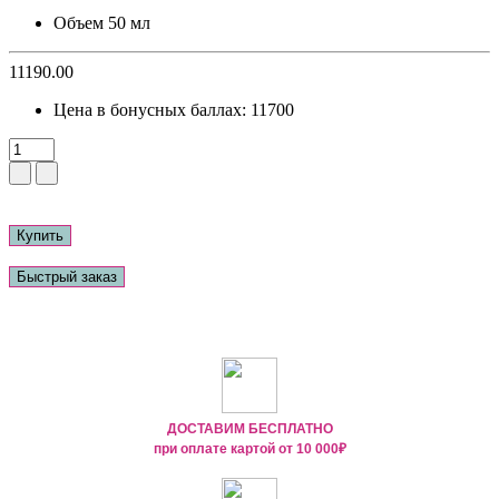
Объем
50 мл
11190.00
Цена в бонусных баллах:
11700
Купить
Быстрый заказ
ДОСТАВИМ БЕСПЛАТНО
при оплате картой от
10 000₽