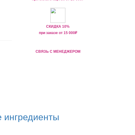
СКИДКА 10%
при заказе от
15 000
₽
СВЯЗЬ С МЕНЕДЖЕРОМ
е ингредиенты