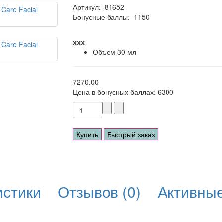
Артикул:
81652
Бонусные баллы:
1150
ххх
Объем
30 мл
7270.00
Цена в бонусных баллах:
6300
Купить
Быстрый заказ
истики
Отзывов (0)
Активны