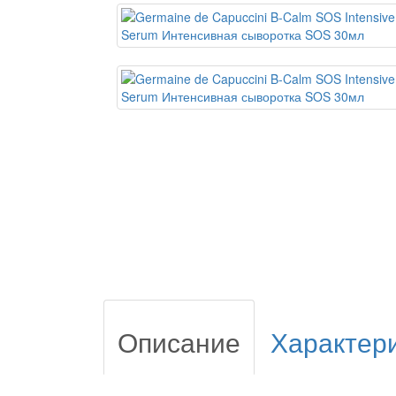
Описание
Характер