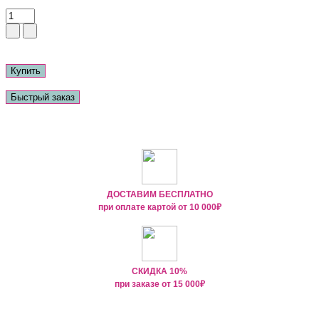
Купить
Быстрый заказ
ДОСТАВИМ БЕСПЛАТНО
при оплате картой от
10 000₽
СКИДКА 10%
при заказе от
15 000
₽