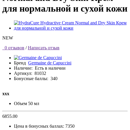
для нормальной и сухой кожи
NEW
0 отзывов
/
Написать отзыв
Бренд
Germaine de Capuccini
Наличие:
Есть в наличии
Артикул:
81032
Бонусные баллы:
340
ххх
Объем
50 мл
6855.00
Цена в бонусных баллах:
7350