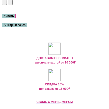
Купить
Быстрый заказ
ДОСТАВИМ БЕСПЛАТНО
при оплате картой от
10 000₽
СКИДКА 10%
при заказе от
15 000
₽
СВЯЗЬ С МЕНЕДЖЕРОМ