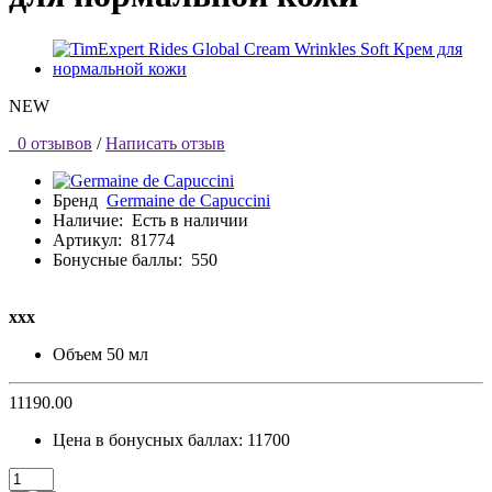
NEW
0 отзывов
/
Написать отзыв
Бренд
Germaine de Capuccini
Наличие:
Есть в наличии
Артикул:
81774
Бонусные баллы:
550
ххх
Объем
50 мл
11190.00
Цена в бонусных баллах:
11700