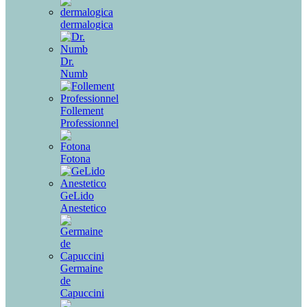
dermalogica
Dr.
Numb
Follement
Professionnel
Fotona
GeLido
Anestetico
Germaine
de
Capuccini