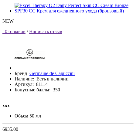
NEW
0 отзывов
/
Написать отзыв
Бренд
Germaine de Capuccini
Наличие:
Есть в наличии
Артикул:
81114
Бонусные баллы:
350
ххх
Объем
50 мл
6935.00