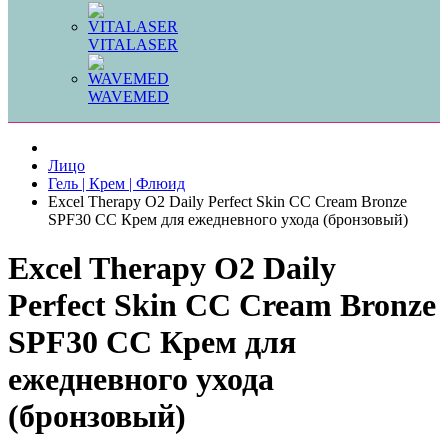
VITALASER
WAVEMED
Лицо
Гель | Крем | Флюид
Excel Therapy O2 Daily Perfect Skin CC Cream Bronze
SPF30 CC Крем для ежедневного ухода (бронзовый)
Excel Therapy O2 Daily
Perfect Skin CC Cream Bronze
SPF30 CC Крем для
ежедневного ухода
(бронзовый)