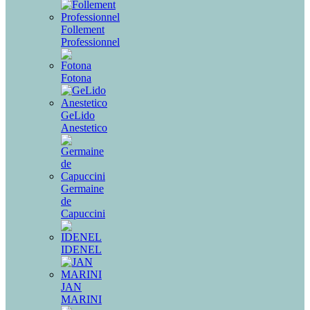
Follement
Professionnel
Fotona
GeLido
Anestetico
Germaine
de
Capuccini
IDENEL
JAN
MARINI