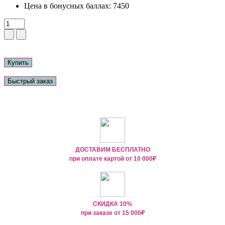
Цена в бонусных баллах:
7450
Купить
Быстрый заказ
ДОСТАВИМ БЕСПЛАТНО
при оплате картой от
10 000₽
СКИДКА 10%
при заказе от
15 000
₽