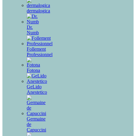
dermalogica
Dr.
Numb
Follement
Professionnel
Fotona
GeLido
Anestetico
Germaine
de
Capuccini