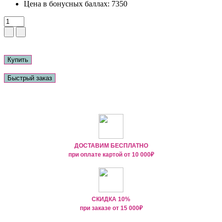
Цена в бонусных баллах:
7350
Купить
Быстрый заказ
ДОСТАВИМ БЕСПЛАТНО
при оплате картой от
10 000₽
СКИДКА 10%
при заказе от
15 000
₽