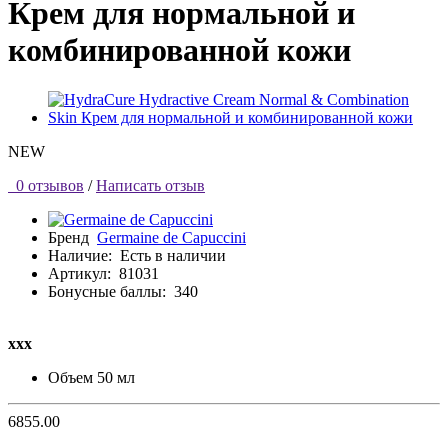
Крем для нормальной и
комбинированной кожи
NEW
0 отзывов
/
Написать отзыв
Бренд
Germaine de Capuccini
Наличие:
Есть в наличии
Артикул:
81031
Бонусные баллы:
340
ххх
Объем
50 мл
6855.00