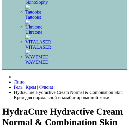
SkinoSophy
Tattooist
Ultratone
VITALASER
WAVEMED
Лицо
Гель | Крем | Флюид
HydraCure Hydractive Cream Normal & Combination Skin
Крем для нормальной и комбинированной кожи
HydraCure Hydractive Cream
Normal & Combination Skin