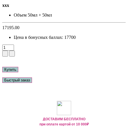
ххх
Объем
50мл + 50мл
17195.00
Цена в бонусных баллах:
17700
Купить
Быстрый заказ
ДОСТАВИМ БЕСПЛАТНО
при оплате картой от
10 000₽