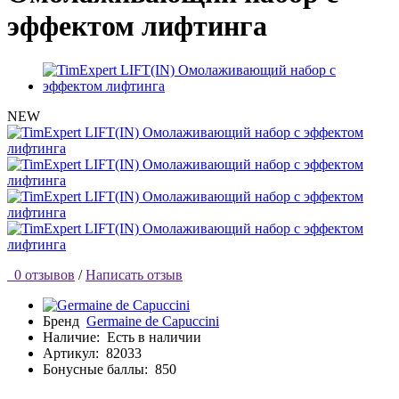
эффектом лифтинга
NEW
0 отзывов
/
Написать отзыв
Бренд
Germaine de Capuccini
Наличие:
Есть в наличии
Артикул:
82033
Бонусные баллы:
850