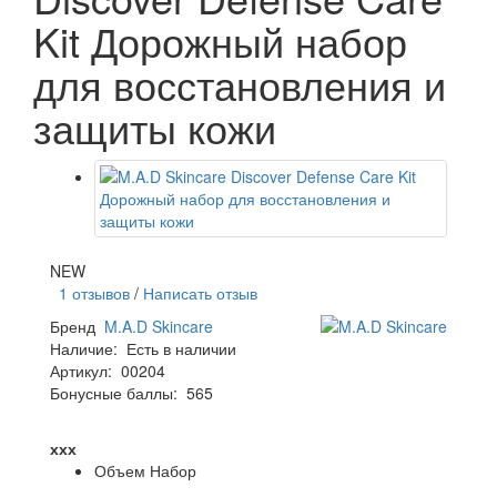
Kit Дорожный набор
для восстановления и
защиты кожи
NEW
1 отзывов
/
Написать отзыв
Бренд
M.A.D Skincare
Наличие:
Есть в наличии
Артикул:
00204
Бонусные баллы:
565
ххх
Объем
Набор