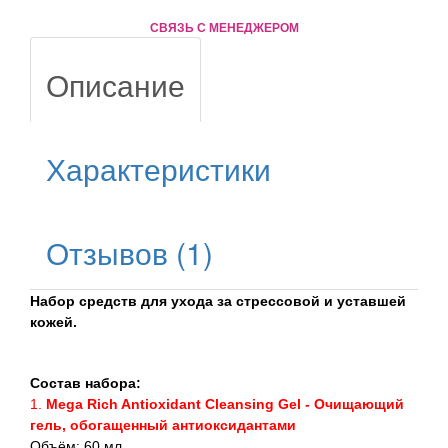
СВЯЗЬ С МЕНЕДЖЕРОМ
Описание
Характеристики
Отзывов (1)
Набор средств для ухода за стрессовой и уставшей
кожей.
Состав набора:
1.
Mega Rich Antioxidant Cleansing Gel - Очищающий
гель, обогащенный антиоксидантами
Объём: 60 мл.