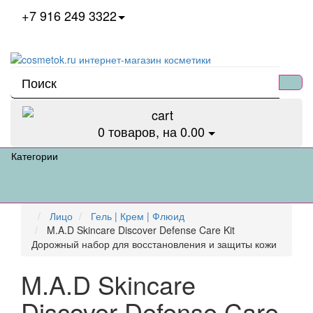
+7 916 249 3322
0
товаров, на 0.00
Категории
Лицо
Гель | Крем | Флюид
M.A.D Skincare Discover Defense Care Kit
Дорожный набор для восстановления и защиты кожи
M.A.D Skincare
Discover Defense Care