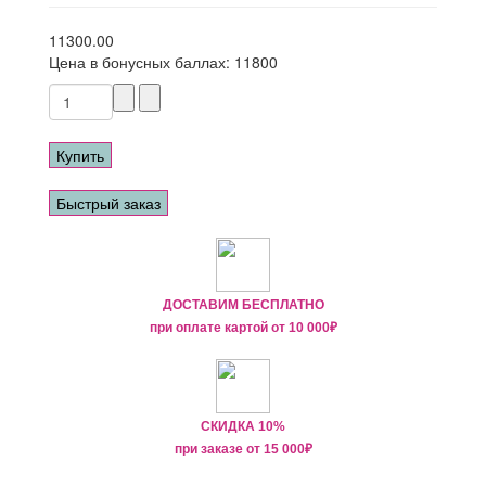
11300.00
Цена в бонусных баллах:
11800
Купить
Быстрый заказ
ДОСТАВИМ БЕСПЛАТНО
при оплате картой от
10 000₽
СКИДКА 10%
при заказе от
15 000
₽