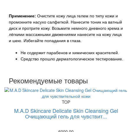
Применение:
Очистите кожу лица гелем по типу кожи и
промокните насухо салфеткой. Нанесите тоник на ватный
диск и протрите кожу. Возьмите немного дневного крема и
лёгкими массажными движениями нанесите на кожу лица
и шею. Избегайте попадания в глаза.
Не содержит парабенов и химических красителей.
Средство прошло дерматологическое тестирование.
Рекомендуемые товары
TOP
M.A.D Skincare Delicate Skin Cleansing Gel
Очищающий гель для чувствит...
6000.00