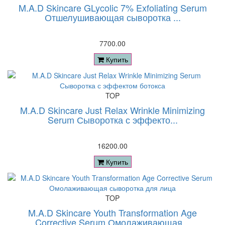
M.A.D Skincare GLycolic 7% Exfoliating Serum
Отшелушивающая сыворотка ...
7700.00
Купить
TOP
M.A.D Skincare Just Relax Wrinkle Minimizing
Serum Сыворотка с эффекто...
16200.00
Купить
TOP
M.A.D Skincare Youth Transformation Age
Corrective Serum Омолаживающая...