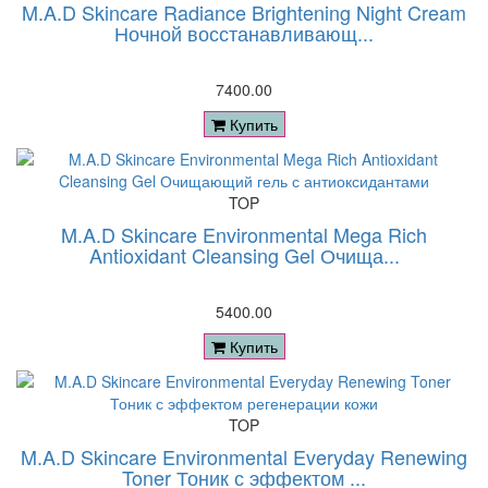
M.A.D Skincare Radiance Brightening Night Cream
Ночной восстанавливающ...
7400.00
Купить
TOP
M.A.D Skincare Environmental Mega Rich
Antioxidant Cleansing Gel Очища...
5400.00
Купить
TOP
M.A.D Skincare Environmental Everyday Renewing
Toner Тоник с эффектом ...