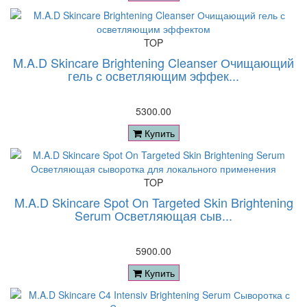
TOP
M.A.D Skincare Brightening Cleanser Очищающий
гель с осветляющим эффек...
5300.00
Купить
TOP
M.A.D Skincare Spot On Targeted Skin Brightening
Serum Осветляющая сыв...
5900.00
Купить