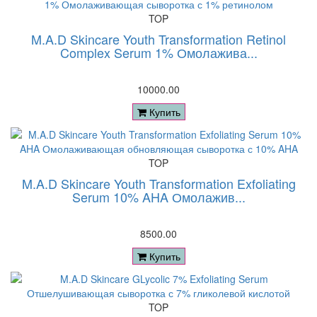
TOP
M.A.D Skincare Youth Transformation Retinol
Complex Serum 1% Омолажива...
10000.00
Купить
TOP
M.A.D Skincare Youth Transformation Exfoliating
Serum 10% AHA Омолажив...
8500.00
Купить
TOP