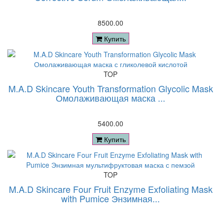
8500.00
Купить
TOP
M.A.D Skincare Youth Transformation Glycolic Mask
Омолаживающая маска ...
5400.00
Купить
TOP
M.A.D Skincare Four Fruit Enzyme Exfoliating Mask
with Pumice Энзимная...