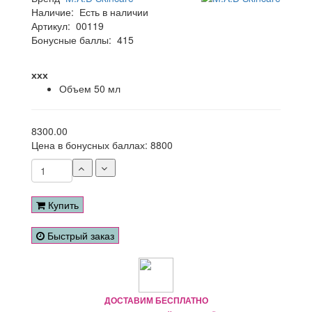
Наличие:
Есть в наличии
Артикул:
00119
Бонусные баллы:
415
ххх
Объем
50 мл
8300.00
Цена в бонусных баллах:
8800
Купить
Быстрый заказ
ДОСТАВИМ БЕСПЛАТНО