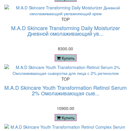
TOP
M.A.D Skincare Transforming Daily Moisturizer
Дневной омолаживающий ув...
8300.00
Купить
TOP
M.A.D Skincare Youth Transformation Retinol Serum
2% Омолаживающая сыв...
10900.00
Купить