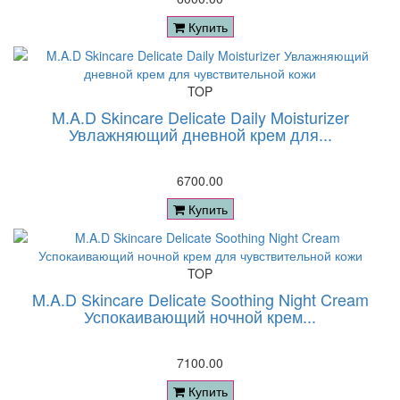
Купить
TOP
M.A.D Skincare Delicate Daily Moisturizer
Увлажняющий дневной крем для...
6700.00
Купить
TOP
M.A.D Skincare Delicate Soothing Night Cream
Успокаивающий ночной крем...
7100.00
Купить