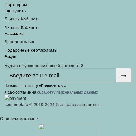
Партнерам
Где купить
Личный Кабинет
Личный Кабинет
Рассылка
Дополнительно
Подарочные сертификаты
Акции
Будьте в курсе наших акций и новостей
Нажимая на кнопку «Подписаться»,
я даю cогласие на
обработку персональных данных
cosmetok.ru © 2010-2024 Все права защищены.
О нашем магазине