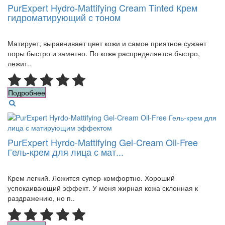
PurExpert Hydro-Mattifying Cream Tinted Крем
гидроматирующий с тоном
Матирует, выравнивает цвет кожи и самое приятное сужает
поры быстро и заметно. По коже распределяется быстро,
лежит..
Подробнее
PurExpert Hyrdo-Mattifying Gel-Cream Oil-Free
Гель-крем для лица с мат...
Крем легкий. Ложится супер-комфортно. Хороший
успокаивающий эффект. У меня жирная кожа склонная к
раздражению, но п..