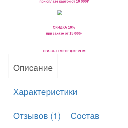
при оплате картой от
10 000₽
СКИДКА 10%
при заказе от
15 000
₽
СВЯЗЬ С МЕНЕДЖЕРОМ
Описание
Характеристики
Отзывов (1)
Состав