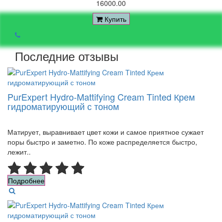
16000.00
Купить
Последние отзывы
PurExpert Hydro-Mattifying Cream Tinted Крем
гидроматирующий с тоном
Матирует, выравнивает цвет кожи и самое приятное сужает
поры быстро и заметно. По коже распределяется быстро,
лежит..
Подробнее