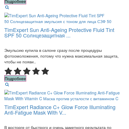
Подробнее
TimExpert Sun Anti-Ageing Protective Fluid Tint
SPF 50 Солнцезащитная ...
Эмульсию купила в салоне сразу после процедуры
фотоомоложения, потому что нужна максимальная защита,
чтобы не появи..
Подробнее
TimExpert Radiance C+ Glow Force Illuminating
Anti-Fatigue Mask With V...
В восторге от быстрого и очень заметного результата по