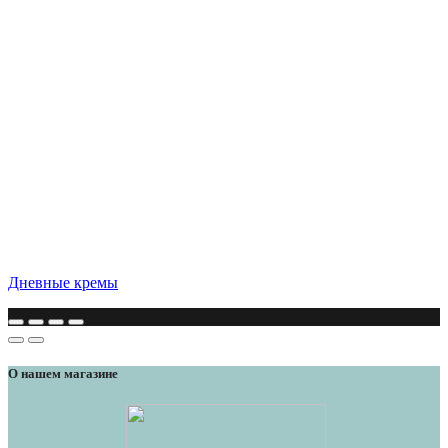
Дневные кремы
О нашем магазине