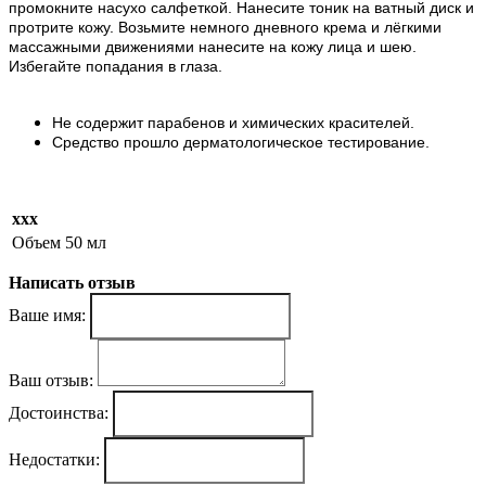
промокните насухо салфеткой. Нанесите тоник на ватный диск и
протрите кожу. Возьмите немного дневного крема и лёгкими
массажными движениями нанесите на кожу лица и шею.
Избегайте попадания в глаза.
Не содержит парабенов и химических красителей.
Средство прошло дерматологическое тестирование.
ххх
Объем
50 мл
Написать отзыв
Ваше имя:
Ваш отзыв:
Достоинства:
Недостатки: