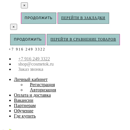
×
ПРОДОЛЖИТЬ
ПЕРЕЙТИ В ЗАКЛАДКИ
×
ПРОДОЛЖИТЬ
ПЕРЕЙТИ В СРАВНЕНИЕ ТОВАРОВ
+7 916 249 3322
+7 916 249 3322
shop@cosmetok.ru
Заказ звонка
Личный кабинет
Регистрация
Авторизация
Оплата и доставка
Вакансии
Партнерам
Обучение
Где купить