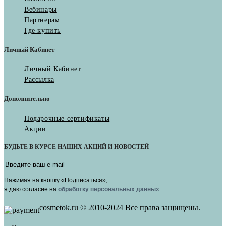
Вебинары
Партнерам
Где купить
Личный Кабинет
Личный Кабинет
Рассылка
Дополнительно
Подарочные сертификаты
Акции
БУДЬТЕ В КУРСЕ НАШИХ АКЦИЙ И НОВОСТЕЙ
Нажимая на кнопку «Подписаться»,
я даю cогласие на
обработку персональных данных
cosmetok.ru © 2010-2024 Все права защищены.