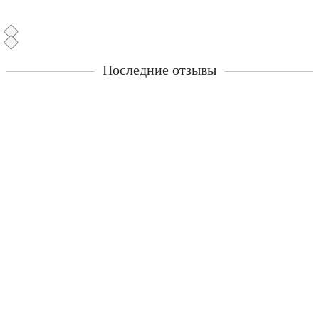
Последние отзывы