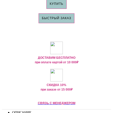
КУПИТЬ
БЫСТРЫЙ ЗАКАЗ
ДОСТАВИМ БЕСПЛАТНО
при оплате картой от
10 000₽
СКИДКА 10%
при заказе от
15 000
₽
СВЯЗЬ С МЕНЕДЖЕРОМ
ОПИСАНИЕ