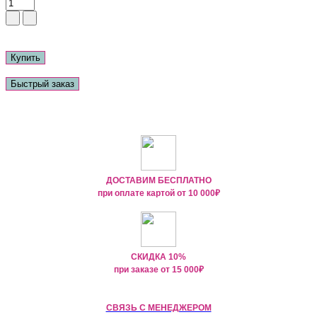
Купить
Быстрый заказ
ДОСТАВИМ БЕСПЛАТНО
при оплате картой от
10 000₽
СКИДКА 10%
при заказе от
15 000
₽
СВЯЗЬ С МЕНЕДЖЕРОМ