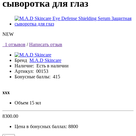
сыворотка для глаз
NEW
1 отзывов
/
Написать отзыв
Бренд
M.A.D Skincare
Наличие:
Есть в наличии
Артикул:
00153
Бонусные баллы:
415
ххх
Объем
15 мл
8300.00
Цена в бонусных баллах:
8800