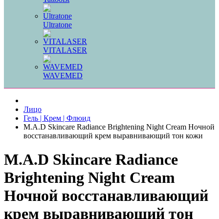
Ultratone
VITALASER
WAVEMED
Лицо
Гель | Крем | Флюид
M.A.D Skincare Radiance Brightening Night Cream Ночной
восстанавливающий крем выравнивающий тон кожи
M.A.D Skincare Radiance
Brightening Night Cream
Ночной восстанавливающий
крем выравнивающий тон