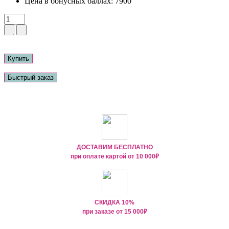
Цена в бонусных баллах:
7900
Купить
Быстрый заказ
ДОСТАВИМ БЕСПЛАТНО
при оплате картой от
10 000₽
СКИДКА 10%
при заказе от
15 000
₽