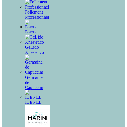
Follement
Professionnel
Fotona
GeLido
Anestetico
Germaine
de
Capuccini
IDENEL