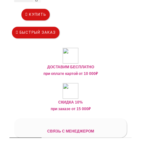
КУПИТЬ
БЫСТРЫЙ ЗАКАЗ
ДОСТАВИМ БЕСПЛАТНО
при оплате картой от
10 000₽
СКИДКА 10%
при заказе от
15 000
₽
СВЯЗЬ С МЕНЕДЖЕРОМ