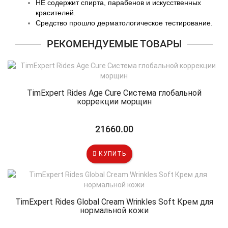
НЕ содержит спирта, парабенов и искусcтвенных
красителей.
Средство прошло дерматологическое тестирование.
РЕКОМЕНДУЕМЫЕ ТОВАРЫ
TimExpert Rides Age Cure Система глобальной
коррекции морщин
21660.00
КУПИТЬ
TimExpert Rides Global Cream Wrinkles Soft Крем для
нормальной кожи