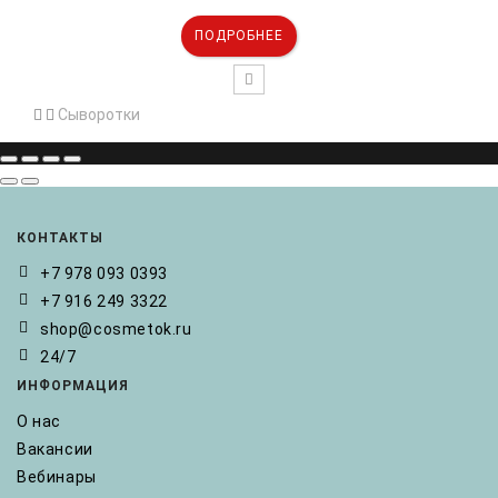
ПОДРОБНЕЕ
Сыворотки
КОНТАКТЫ
+7 978 093 0393
+7 916 249 3322
shop@cosmetok.ru
24/7
ИНФОРМАЦИЯ
О нас
Вакансии
Вебинары