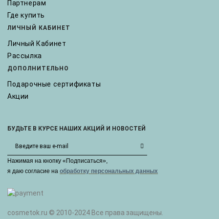
Партнерам
Где купить
ЛИЧНЫЙ КАБИНЕТ
Личный Кабинет
Рассылка
ДОПОЛНИТЕЛЬНО
Подарочные сертификаты
Акции
БУДЬТЕ В КУРСЕ НАШИХ АКЦИЙ И НОВОСТЕЙ
Нажимая на кнопку «Подписаться»,
я даю cогласие на
обработку персональных данных
cosmetok.ru © 2010-2024 Все права защищены.