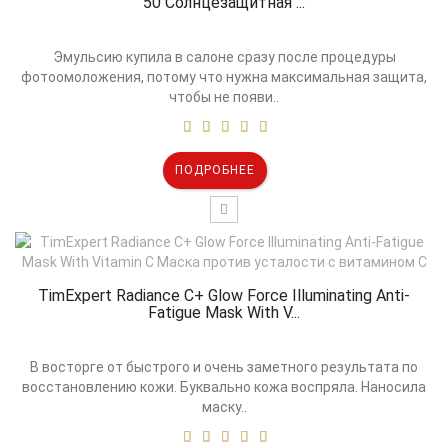
50 Солнцезащитная ...
Эмульсию купила в салоне сразу после процедуры
фотоомоложения, потому что нужна максимальная защита,
чтобы не появи..
ПОДРОБНЕЕ
TimExpert Radiance C+ Glow Force Illuminating Anti-
Fatigue Mask With V...
В восторге от быстрого и очень заметного результата по
восстановлению кожи. Буквально кожа воспряла. Наносила
маску..