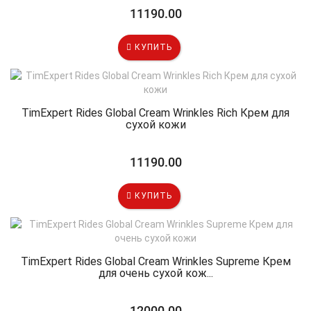
11190.00
КУПИТЬ
TimExpert Rides Global Cream Wrinkles Rich Крем для
сухой кожи
11190.00
КУПИТЬ
TimExpert Rides Global Cream Wrinkles Supreme Крем
для очень сухой кож...
12000.00