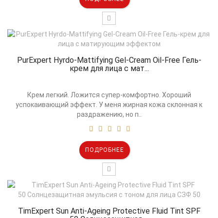
PurExpert Hyrdo-Mattifying Gel-Cream Oil-Free Гель-
крем для лица с мат...
Крем легкий. Ложится супер-комфортно. Хороший
успокаивающий эффект. У меня жирная кожа склонная к
раздражению, но п..
ПОДРОБНЕЕ
TimExpert Sun Anti-Ageing Protective Fluid Tint SPF