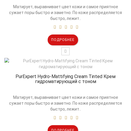
Матирует, выравнивает цвет кожи и самое приятное
сужает поры быстро и заметно. По коже распределяется
быстро, лежит..
ПОДРОБНЕЕ
PurExpert Hydro-Mattifying Cream Tinted Крем
гидроматирующий с тоном
Матирует, выравнивает цвет кожи и самое приятное
сужает поры быстро и заметно. По коже распределяется
быстро, лежит..
ПОДРОБНЕЕ