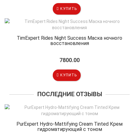
КУПИТЬ
TimExpert Rides Night Success Маска ночного
восстановления
7800.00
КУПИТЬ
ПОСЛЕДНИЕ ОТЗЫВЫ
PurExpert Hydro-Mattifying Cream Tinted Крем
гидроматирующий с тоном