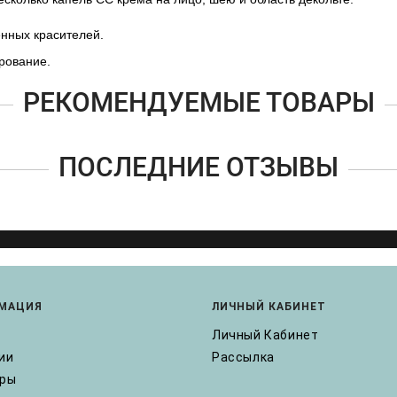
енных красителей.
рование.
РЕКОМЕНДУЕМЫЕ ТОВАРЫ
ПОСЛЕДНИЕ ОТЗЫВЫ
МАЦИЯ
ЛИЧНЫЙ КАБИНЕТ
Личный Кабинет
ии
Рассылка
ары