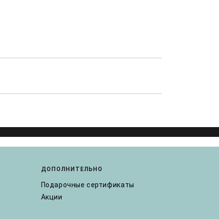
ДОПОЛНИТЕЛЬНО
Подарочные сертификаты
Акции