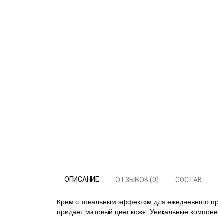
ОПИСАНИЕ
ОТЗЫВОВ (0)
СОСТАВ
Крем с тональным эффектом для ежедневного при
придает матовый цвет коже. Уникальные компонен