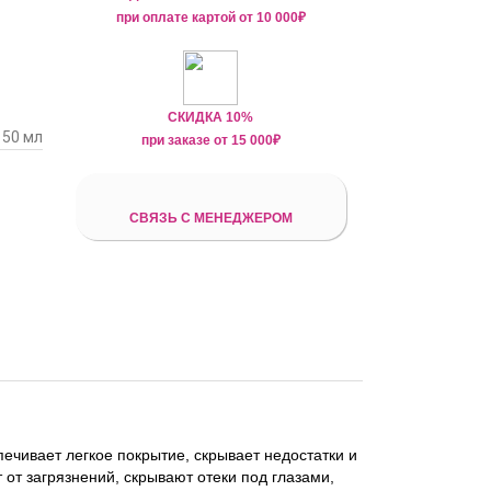
при оплате картой от
10 000₽
СКИДКА 10%
50 мл
при заказе от
15 000
₽
СВЯЗЬ С МЕНЕДЖЕРОМ
ечивает легкое покрытие, скрывает недостатки и
от загрязнений, скрывают отеки под глазами,