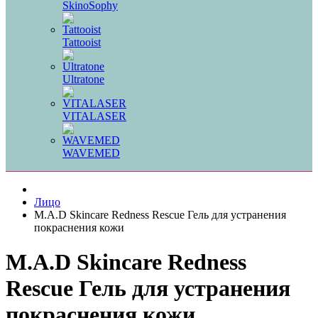
SkinoSophy
Tattooist
Ultratone
VITALASER
WAVEMED
Лицо
M.A.D Skincare Redness Rescue Гель для устранения
покраснения кожи
M.A.D Skincare Redness
Rescue Гель для устранения
покраснения кожи