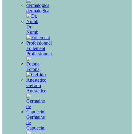
dermalogica
Dr.
Numb
Follement
Professionnel
Fotona
GeLido
Anestetico
Germaine
de
Capuccini