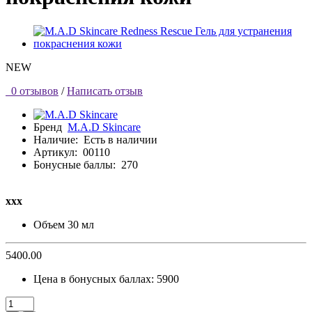
NEW
0 отзывов
/
Написать отзыв
Бренд
M.A.D Skincare
Наличие:
Есть в наличии
Артикул:
00110
Бонусные баллы:
270
ххх
Объем
30 мл
5400.00
Цена в бонусных баллах:
5900