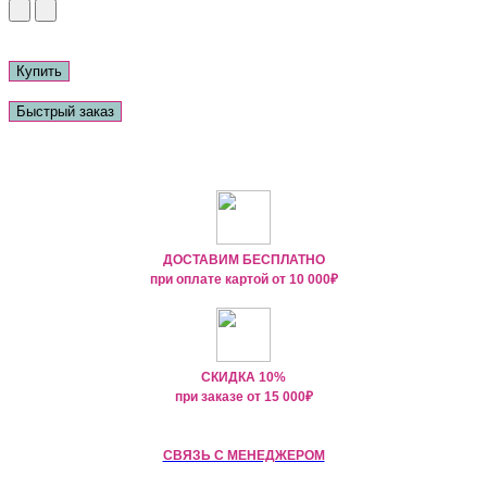
Купить
Быстрый заказ
ДОСТАВИМ БЕСПЛАТНО
при оплате картой от
10 000₽
СКИДКА 10%
при заказе от
15 000
₽
СВЯЗЬ С МЕНЕДЖЕРОМ